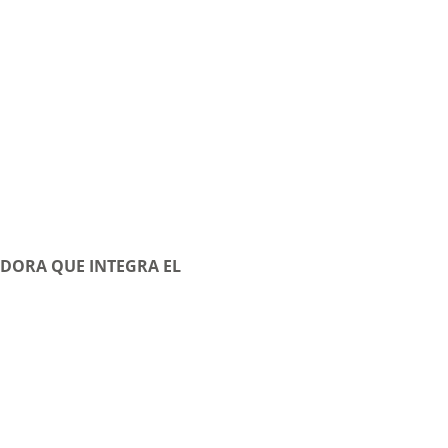
DORA QUE INTEGRA EL