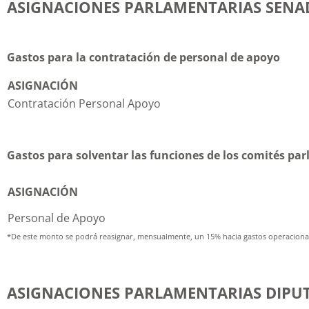
ASIGNACIONES PARLAMENTARIAS SENA
Gastos para la contratación de personal de apoyo
ASIGNACIÓN
Contratación Personal Apoyo
Gastos para solventar las funciones de los comités pa
ASIGNACIÓN
Personal de Apoyo
*De este monto se podrá reasignar, mensualmente, un 15% hacia gastos operacionale
ASIGNACIONES PARLAMENTARIAS DIPUT