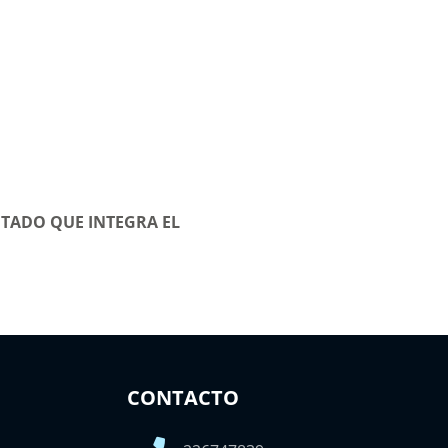
TADO QUE INTEGRA EL
CONTACTO