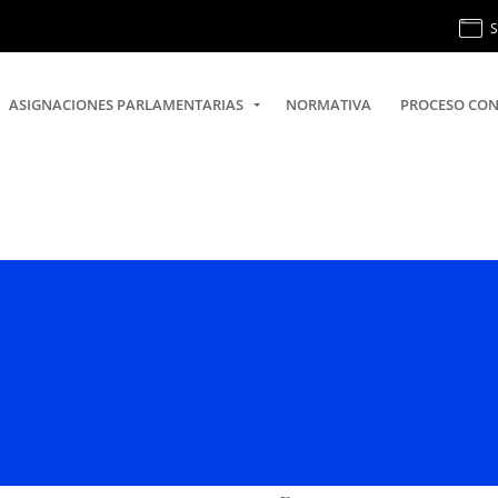
S
ASIGNACIONES PARLAMENTARIAS
NORMATIVA
PROCESO CON