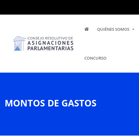
QUIÉNES SOMOS
CONCURSO
MONTOS DE GASTOS