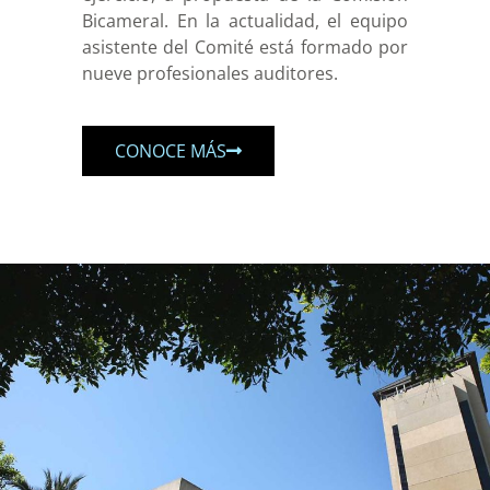
Bicameral. En la actualidad, el equipo
asistente del Comité está formado por
nueve profesionales auditores.
CONOCE MÁS