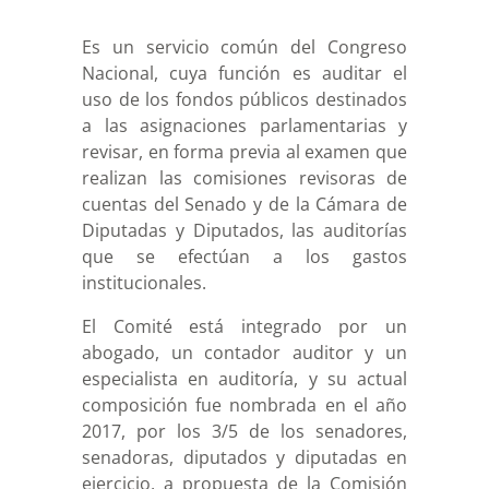
Es un servicio común del Congreso
Nacional, cuya función es auditar el
uso de los fondos públicos destinados
a las asignaciones parlamentarias y
revisar, en forma previa al examen que
realizan las comisiones revisoras de
cuentas del Senado y de la Cámara de
Diputadas y Diputados, las auditorías
que se efectúan a los gastos
institucionales.
El Comité está integrado por un
abogado, un contador auditor y un
especialista en auditoría, y su actual
composición fue nombrada en el año
2017, por los 3/5 de los senadores,
senadoras, diputados y diputadas en
ejercicio, a propuesta de la Comisión