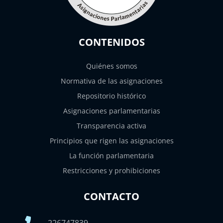
CONTENIDOS
Quiénes somos
Normativa de las asignaciones
Repositorio histórico
Asignaciones parlamentarias
Transparencia activa
Principios que rigen las asignaciones
La función parlamentaria
Restricciones y prohibiciones
CONTACTO