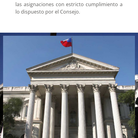
las asignaciones con estricto cumplimiento a
lo dispuesto por el Consejo.