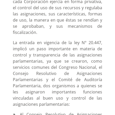
cada Corporación ejercía en forma privativa,
el control del uso de sus recursos y regulaba
las asignaciones, sus características, formas
de uso, la manera en que éstas se rendían y
se aprobaban, y sus mecanismos de
fiscalización.
La entrada en vigencia de la ley N° 20.447,
implicó un paso importante en materia de
control y transparencia de las asignaciones
parlamentarias, ya que se crearon, como
servicios comunes del Congreso Nacional, el
Consejo Resolutivo de Asignaciones
Parlamentarias y el Comité de Auditoría
Parlamentaria, dos organismos a quienes se
les asignaron importantes funciones
vinculadas al buen uso y control de las
asignaciones parlamentarias:
a.
Al Consejo Resolutivo de Asignaciones