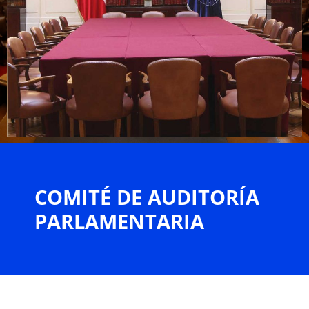
COMITÉ DE AUDITORÍA
PARLAMENTARIA​