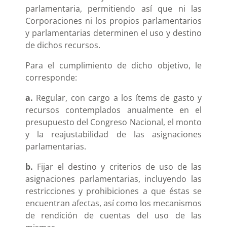
parlamentaria, permitiendo así que ni las
Corporaciones ni los propios parlamentarios
y parlamentarias determinen el uso y destino
de dichos recursos.
Para el cumplimiento de dicho objetivo, le
corresponde:
a.
Regular, con cargo a los ítems de gasto y
recursos contemplados anualmente en el
presupuesto del Congreso Nacional, el monto
y la reajustabilidad de las asignaciones
parlamentarias.
b.
Fijar el destino y criterios de uso de las
asignaciones parlamentarias, incluyendo las
restricciones y prohibiciones a que éstas se
encuentran afectas, así como los mecanismos
de rendición de cuentas del uso de las