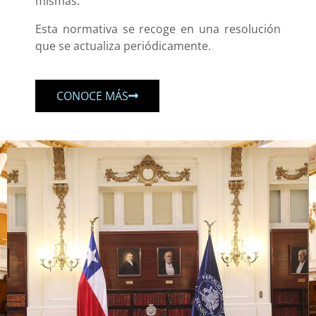
mismas.
Esta normativa se recoge en una resolución
que se actualiza periódicamente.
CONOCE MÁS