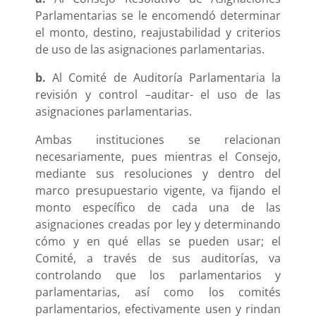
Parlamentarias se le encomendó determinar
el monto, destino, reajustabilidad y criterios
de uso de las asignaciones parlamentarias.
b.
Al Comité de Auditoría Parlamentaria la
revisión y control –auditar- el uso de las
asignaciones parlamentarias.
Ambas instituciones se relacionan
necesariamente, pues mientras el Consejo,
mediante sus resoluciones y dentro del
marco presupuestario vigente, va fijando el
monto específico de cada una de las
asignaciones creadas por ley y determinando
cómo y en qué ellas se pueden usar; el
Comité, a través de sus auditorías, va
controlando que los parlamentarios y
parlamentarias, así como los comités
parlamentarios, efectivamente usen y rindan