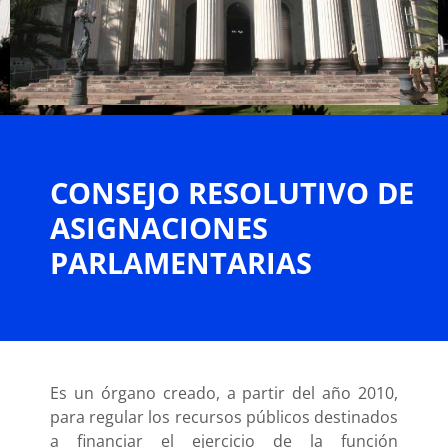
CONSEJO RESOLUTIVO DE
ASIGNACIONES
PARLAMENTARIAS
Es un órgano creado, a partir del año 2010,
para regular los recursos públicos destinados
a financiar el ejercicio de la función