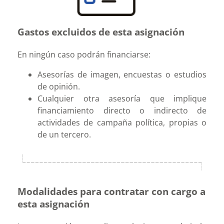
Gastos excluidos de esta asignación
En ningún caso podrán financiarse:
Asesorías de imagen, encuestas o estudios
de opinión.
Cualquier otra asesoría que implique
financiamiento directo o indirecto de
actividades de campaña política, propias o
de un tercero.
Modalidades para contratar con cargo a
esta asignación