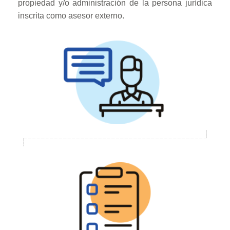
propiedad y/o administración de la persona jurídica
inscrita como asesor externo.