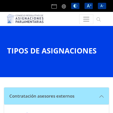
TIPOS DE ASIGNACIONES
Contratación asesores externos