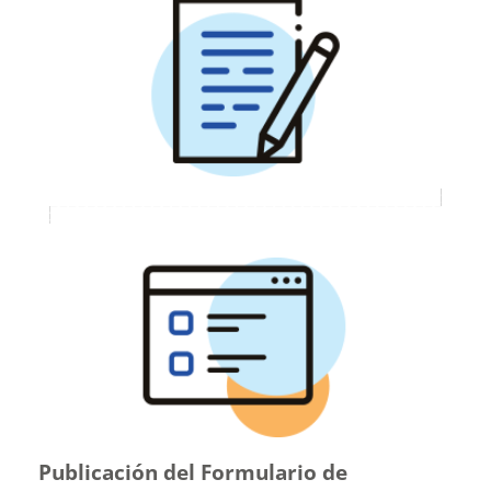
Publicación del Formulario de