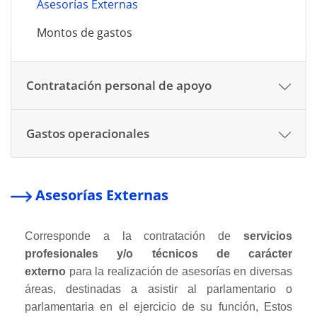
Asesorías Externas
Montos de gastos
Contratación personal de apoyo
Gastos operacionales
Asesorías Externas
Corresponde a la contratación de
servicios
profesionales y/o técnicos de carácter
externo
para la realización de asesorías en diversas
áreas, destinadas a asistir al parlamentario o
parlamentaria en el ejercicio de su función, Estos