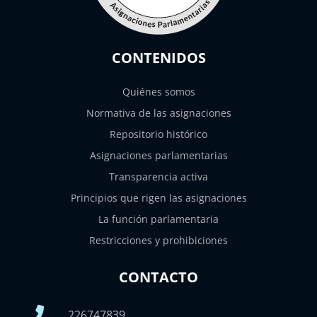
CONTENIDOS
Quiénes somos
Normativa de las asignaciones
Repositorio histórico
Asignaciones parlamentarias
Transparencia activa
Principios que rigen las asignaciones
La función parlamentaria
Restricciones y prohibiciones
CONTACTO
226747839