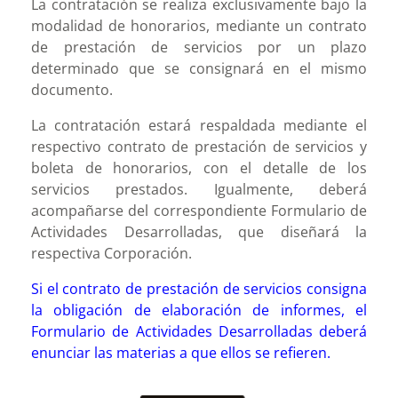
La contratación se realiza exclusivamente bajo la
modalidad de honorarios, mediante un contrato
de prestación de servicios por un plazo
determinado que se consignará en el mismo
documento.
La contratación estará respaldada mediante el
respectivo contrato de prestación de servicios y
boleta de honorarios, con el detalle de los
servicios prestados. Igualmente, deberá
acompañarse del correspondiente Formulario de
Actividades Desarrolladas, que diseñará la
respectiva Corporación.
Si el contrato de prestación de servicios consigna
la obligación de elaboración de informes, el
Formulario de Actividades Desarrolladas deberá
enunciar las materias a que ellos se refieren.