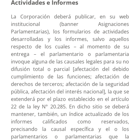
Actividades e Informes
La Corporación deberá publicar, en su web
institucional (banner Asignaciones
Parlamentarias), los formularios de actividades
desarrolladas y los informes, salvo aquellos
respecto de los cuales – al momento de su
entrega – el parlamentario o parlamentaria
invoque alguna de las causales legales para su no
difusión total o parcial [afectación del debido
cumplimiento de las funciones; afectación de
derechos de terceros; afectación de la seguridad
pública, afectación del interés nacional], la que se
extenderá por el plazo establecido en el artículo
22 de la ley N° 20.285. En dicho sitio se deberá
mantener, también, un índice actualizado de los
informes calificados como reservados,
precisando la causal específica y el o los
parlamentarios o parlamentarias que la