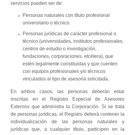
servicios pueden ser de:
Personas naturales con título profesional
universitario o técnico.
Personas jurídicas de carácter profesional o
técnico (universidades, institutos profesionales,
centros de estudio o investigación,
fundaciones, corporaciones, etcétera), que
estén legalmente constituidas y que cuenten
con equipos profesionales y/o técnicos
vinculados al tipo de asesoría solicitada.
En ambos casos, las personas deberán estar
inscritas en el Registro Especial de Asesores
Externos que administra la Corporación. Si se trata
de personas jurídicas, el Registro deberá contener la
individualización de las personas naturales y
jurídicas que, a cualquier título, participen en la