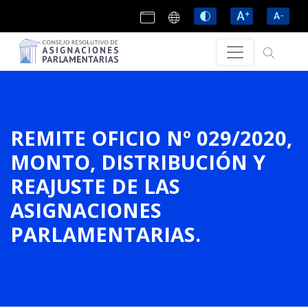
REMITE OFICIO Nº 029/2020,
MONTO, DISTRIBUCIÓN Y
REAJUSTE DE LAS
ASIGNACIONES
PARLAMENTARIAS.