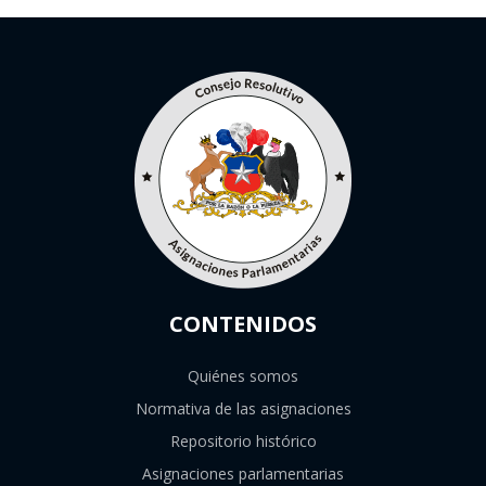
CONTENIDOS
Quiénes somos
Normativa de las asignaciones
Repositorio histórico
Asignaciones parlamentarias