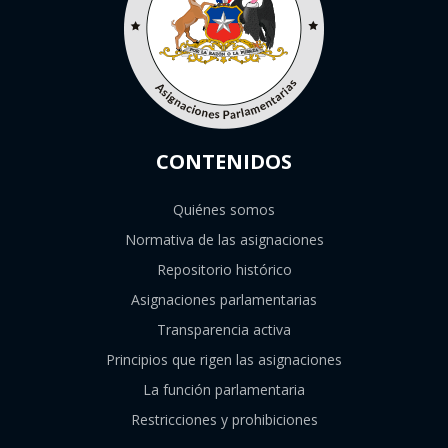
CONTENIDOS
Quiénes somos
Normativa de las asignaciones
Repositorio histórico
Asignaciones parlamentarias
Transparencia activa
Principios que rigen las asignaciones
La función parlamentaria
Restricciones y prohibiciones