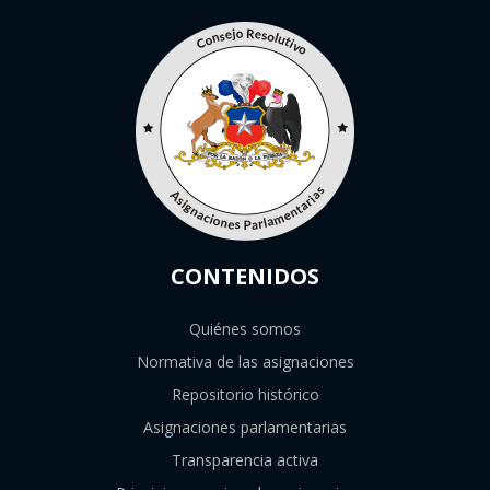
CONTENIDOS
Quiénes somos
Normativa de las asignaciones
Repositorio histórico
Asignaciones parlamentarias
Transparencia activa