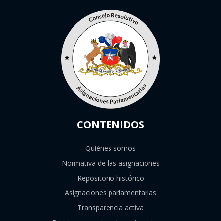
CONTENIDOS
Quiénes somos
Normativa de las asignaciones
Repositorio histórico
Asignaciones parlamentarias
Transparencia activa