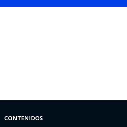
CONTENIDOS