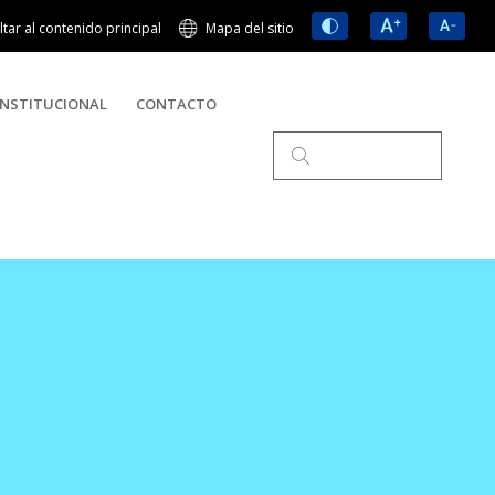
ltar al contenido principal
Mapa del sitio
NSTITUCIONAL
CONTACTO