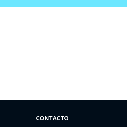
CONTACTO