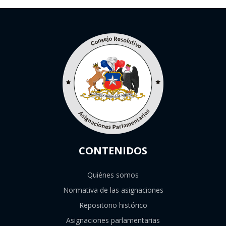
CONTENIDOS
Quiénes somos
Normativa de las asignaciones
Repositorio histórico
Asignaciones parlamentarias