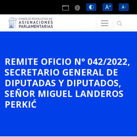
REMITE OFICIO N° 042/2022,
SECRETARIO GENERAL DE
DIPUTADAS Y DIPUTADOS,
SEÑOR MIGUEL LANDEROS
PERKIĆ