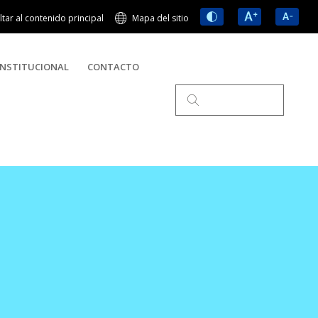
ltar al contenido principal
Mapa del sitio
NSTITUCIONAL
CONTACTO