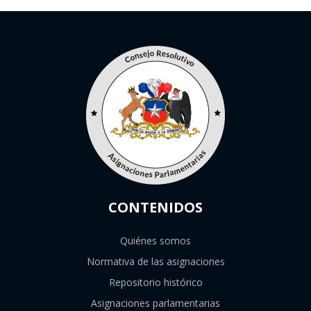
CONTENIDOS
Quiénes somos
Normativa de las asignaciones
Repositorio histórico
Asignaciones parlamentarias