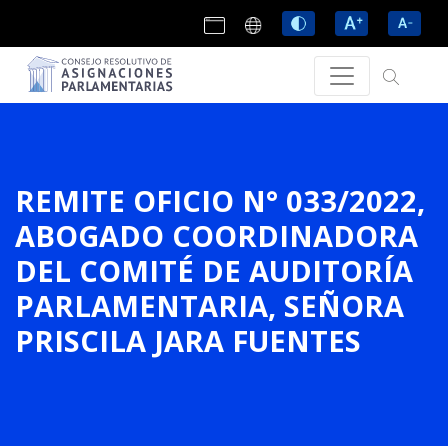
REMITE OFICIO N° 033/2022,
ABOGADO COORDINADORA
DEL COMITÉ DE AUDITORÍA
PARLAMENTARIA, SEÑORA
PRISCILA JARA FUENTES