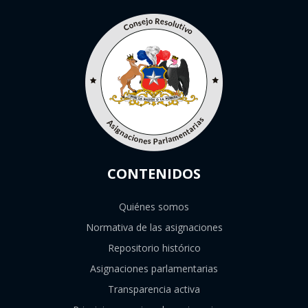
CONTENIDOS
Quiénes somos
Normativa de las asignaciones
Repositorio histórico
Asignaciones parlamentarias
Transparencia activa