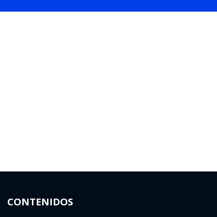
CONTENIDOS