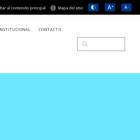
ltar al contenido principal
Mapa del sitio
NSTITUCIONAL
CONTACTO