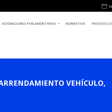
Sa
ASIGNACIONES PARLAMENTARIAS
NORMATIVA
PROCESO CO
O, ARRENDAMIENTO VEHÍCULO,