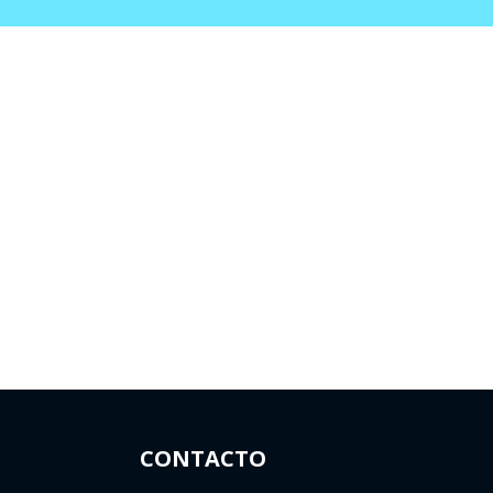
CONTACTO