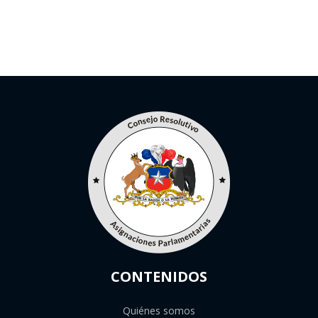
CONTENIDOS
Quiénes somos