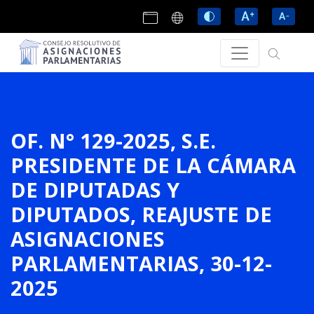
OF. N° 129-2025, S.E.
PRESIDENTE DE LA CÁMARA
DE DIPUTADAS Y
DIPUTADOS, REAJUSTE DE
ASIGNACIONES
PARLAMENTARIAS, 30-12-
2025