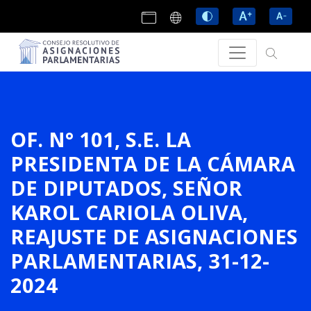
OF. N° 101, S.E. LA
PRESIDENTA DE LA CÁMARA
DE DIPUTADOS, SEÑOR
KAROL CARIOLA OLIVA,
REAJUSTE DE ASIGNACIONES
PARLAMENTARIAS, 31-12-
2024