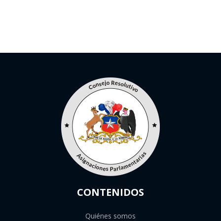
CONTENIDOS
Quiénes somos