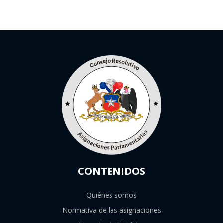
CONTENIDOS
Quiénes somos
Normativa de las asignaciones