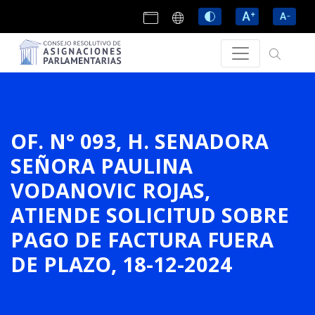
OF. N° 093, H. SENADORA
SEÑORA PAULINA
VODANOVIC ROJAS,
ATIENDE SOLICITUD SOBRE
PAGO DE FACTURA FUERA
DE PLAZO, 18-12-2024