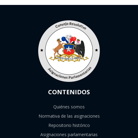
CONTENIDOS
Quiénes somos
Normativa de las asignaciones
Repositorio histórico
Asignaciones parlamentarias