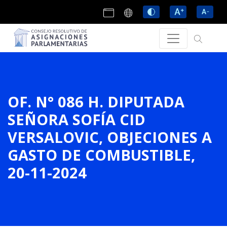
OF. N° 086 H. DIPUTADA
SEÑORA SOFÍA CID
VERSALOVIC, OBJECIONES A
GASTO DE COMBUSTIBLE,
20-11-2024