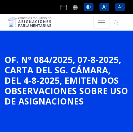
OF. N° 084/2025, 07-8-2025,
CARTA DEL SG. CÁMARA,
DEL 4-8-2025, EMITEN DOS
OBSERVACIONES SOBRE USO
DE ASIGNACIONES