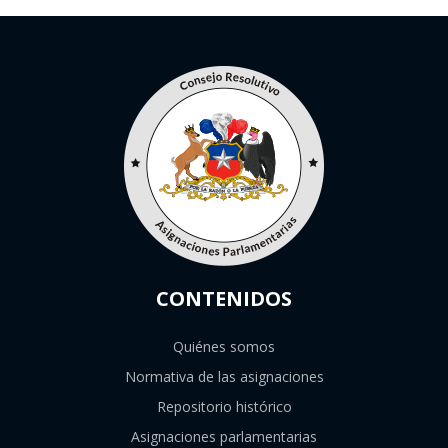
CONTENIDOS
Quiénes somos
Normativa de las asignaciones
Repositorio histórico
Asignaciones parlamentarias