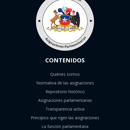
CONTENIDOS
Quiénes somos
Normativa de las asignaciones
Repositorio histórico
Asignaciones parlamentarias
Transparencia activa
Principios que rigen las asignaciones
La función parlamentaria