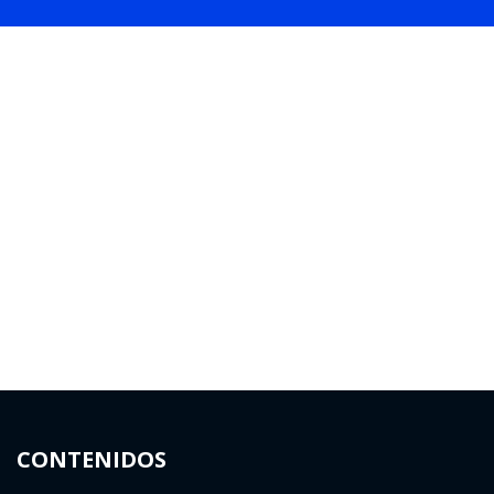
CONTENIDOS