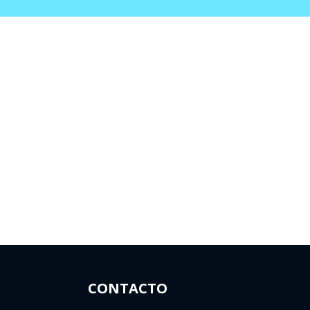
CONTACTO