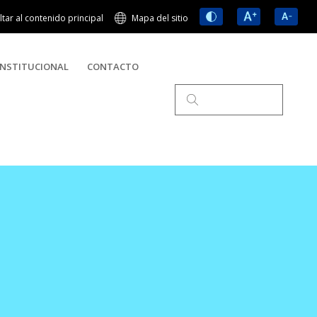
ltar al contenido principal
Mapa del sitio
NSTITUCIONAL
CONTACTO