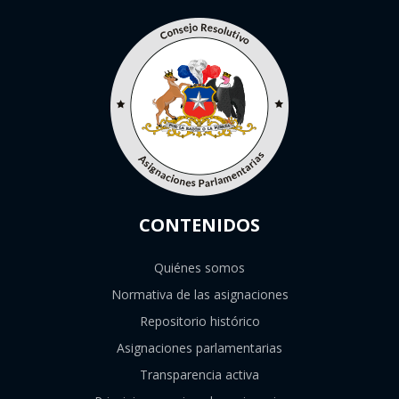
CONTENIDOS
Quiénes somos
Normativa de las asignaciones
Repositorio histórico
Asignaciones parlamentarias
Transparencia activa