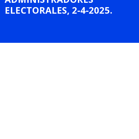
ELECTORALES, 2-4-2025.