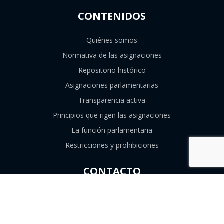
CONTENIDOS
Quiénes somos
Normativa de las asignaciones
Repositorio histórico
Asignaciones parlamentarias
Transparencia activa
Principios que rigen las asignaciones
La función parlamentaria
Restricciones y prohibiciones
CONTACTO
226747839
contacto@consejoresolutivo.cl