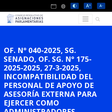
OF. N° 040-2025, SG.
SENADO, OF. SG. N° 175-
2025-2025, 27-3-2025,
INCOMPATIBILIDAD DEL
PERSONAL DE APOYO DE
ASESORÍA EXTERNA PARA
EJERCER COMO
ADMINISTRADORES