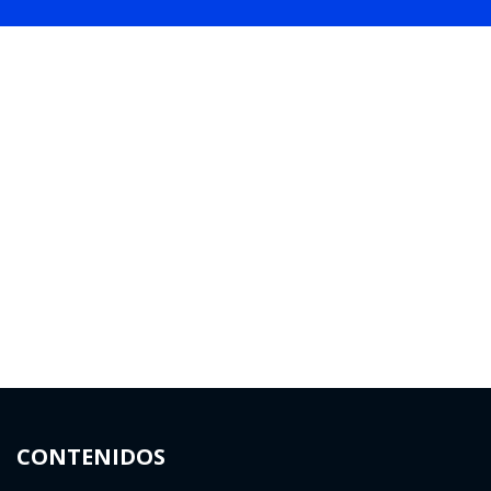
CONTENIDOS