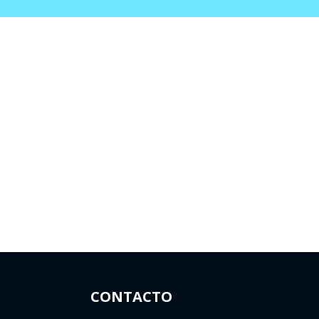
CONTACTO