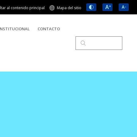
ltar al contenido principal
Mapa del sitio
NSTITUCIONAL
CONTACTO