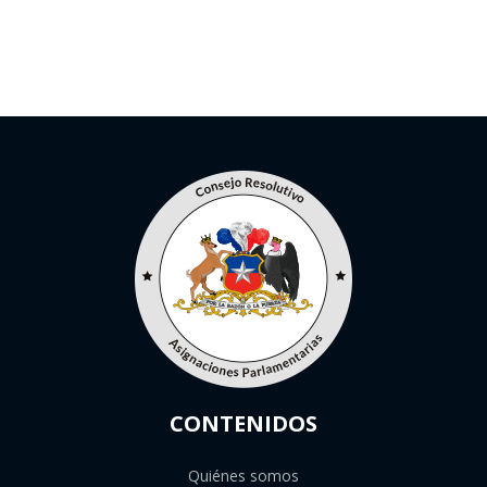
CONTENIDOS
Quiénes somos