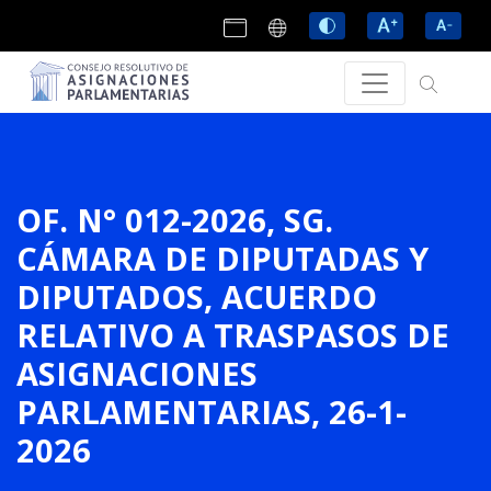
OF. N° 012-2026, SG.
CÁMARA DE DIPUTADAS Y
DIPUTADOS, ACUERDO
RELATIVO A TRASPASOS DE
ASIGNACIONES
PARLAMENTARIAS, 26-1-
2026