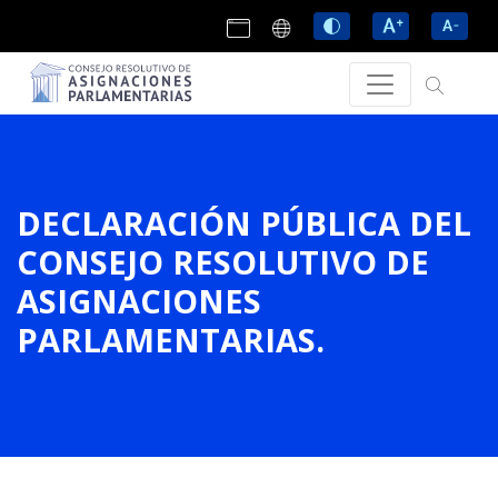
DECLARACIÓN PÚBLICA DEL
CONSEJO RESOLUTIVO DE
ASIGNACIONES
PARLAMENTARIAS.