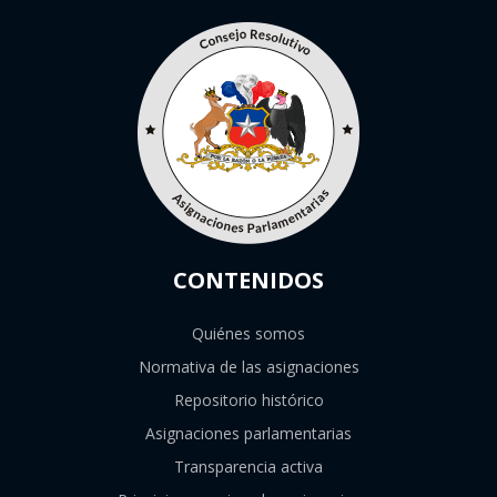
CONTENIDOS
Quiénes somos
Normativa de las asignaciones
Repositorio histórico
Asignaciones parlamentarias
Transparencia activa