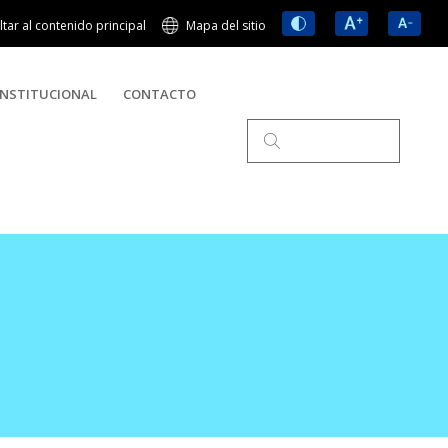
ltar al contenido principal
Mapa del sitio
NSTITUCIONAL
CONTACTO