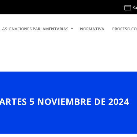
Sa
ASIGNACIONES PARLAMENTARIAS
NORMATIVA
PROCESO CO
MARTES 5 NOVIEMBRE DE 2024