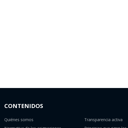
CONTENIDOS
Quiénes somos
Transparencia activa