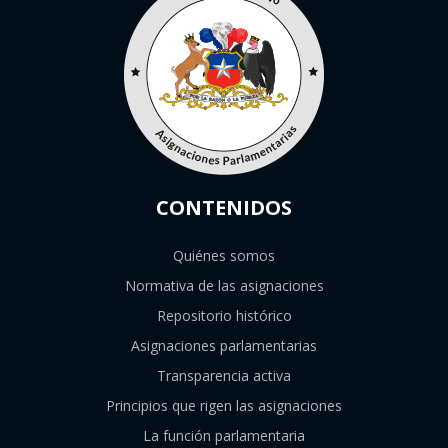
CONTENIDOS
Quiénes somos
Normativa de las asignaciones
Repositorio histórico
Asignaciones parlamentarias
Transparencia activa
Principios que rigen las asignaciones
La función parlamentaria