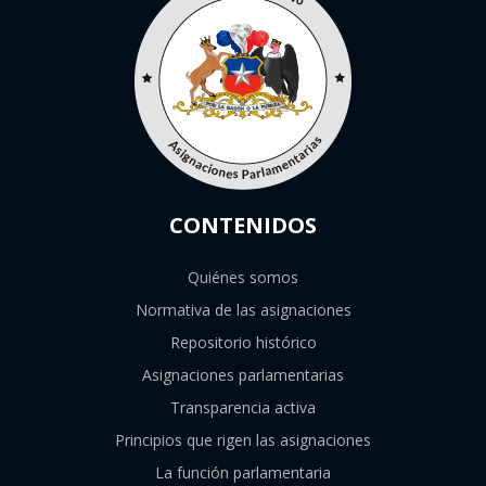
CONTENIDOS
Quiénes somos
Normativa de las asignaciones
Repositorio histórico
Asignaciones parlamentarias
Transparencia activa
Principios que rigen las asignaciones
La función parlamentaria