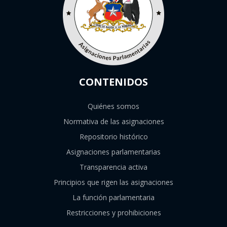
CONTENIDOS
Quiénes somos
Normativa de las asignaciones
Repositorio histórico
Asignaciones parlamentarias
Transparencia activa
Principios que rigen las asignaciones
La función parlamentaria
Restricciones y prohibiciones