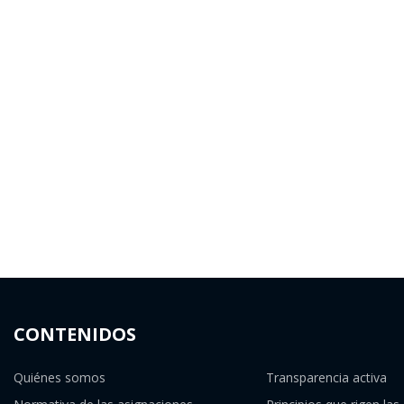
CONTENIDOS
Quiénes somos
Transparencia activa