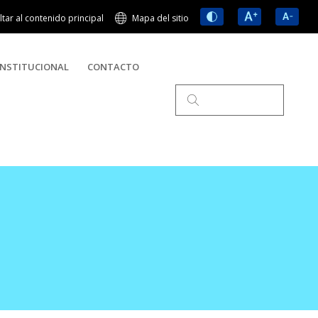
ltar al contenido principal
Mapa del sitio
NSTITUCIONAL
CONTACTO