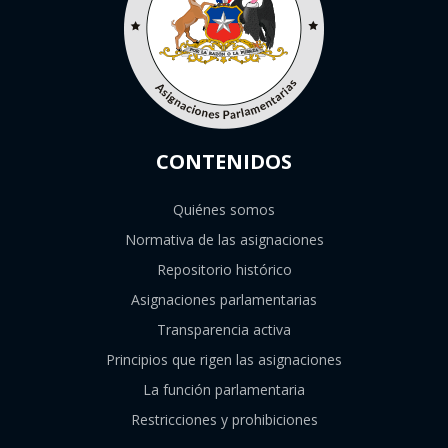
CONTENIDOS
Quiénes somos
Normativa de las asignaciones
Repositorio histórico
Asignaciones parlamentarias
Transparencia activa
Principios que rigen las asignaciones
La función parlamentaria
Restricciones y prohibiciones