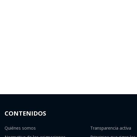
CONTENIDOS
Quiénes somos
Transparencia activa