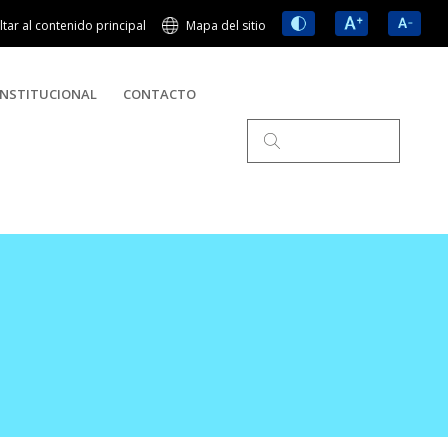
ltar al contenido principal
Mapa del sitio
NSTITUCIONAL
CONTACTO