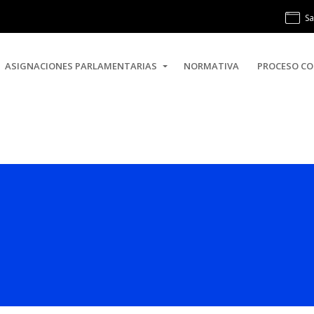
Sa
ASIGNACIONES PARLAMENTARIAS
NORMATIVA
PROCESO CO