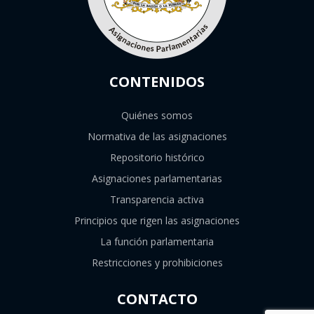
CONTENIDOS
Quiénes somos
Normativa de las asignaciones
Repositorio histórico
Asignaciones parlamentarias
Transparencia activa
Principios que rigen las asignaciones
La función parlamentaria
Restricciones y prohibiciones
CONTACTO