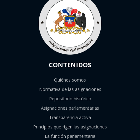
CONTENIDOS
Quiénes somos
Normativa de las asignaciones
Repositorio histórico
Asignaciones parlamentarias
Transparencia activa
Principios que rigen las asignaciones
La función parlamentaria