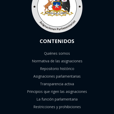
CONTENIDOS
Quiénes somos
Normativa de las asignaciones
Repositorio histórico
Asignaciones parlamentarias
Transparencia activa
Principios que rigen las asignaciones
La función parlamentaria
Restricciones y prohibiciones